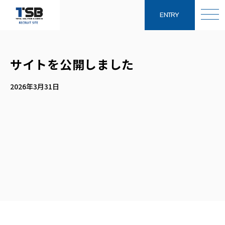
ENTRY
サイトを公開しました
2026年3月31日