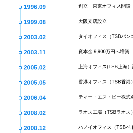
1996.09
創立 東京オフィス開設 
1999.08
大阪支店設立
2003.02
タイオフィス（TSBバン
2003.11
資本金 9,900万円へ増資
2005.02
上海オフィス(TSB上海
2005.05
香港オフィス（TSB香
2006.04
ティー・エス・ビー株式会
2008.02
ラオス工場（TSBラオス
2008.12
ハノイオフィス（TSBベ