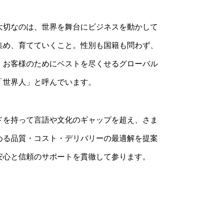
大切なのは、世界を舞台にビジネスを動かして
集め、育てていくこと。性別も国籍も問わず、
、お客様のためにベストを尽くせるグローバル
「世界人」と呼んでいます。
ドを持って言語や文化のギャップを超え、さま
める品質・コスト・デリバリーの最適解を提案
安心と信頼のサポートを貫徹して参ります。