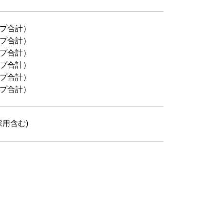
ープ合計）
ープ合計）
ープ合計）
ープ合計）
ープ合計）
ープ合計）
採用含む)