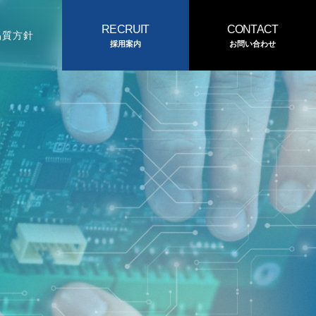
RECRUIT
CONTACT
品質方針
採用案内
お問い合わせ