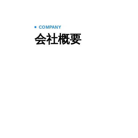
COMPANY
会社概要