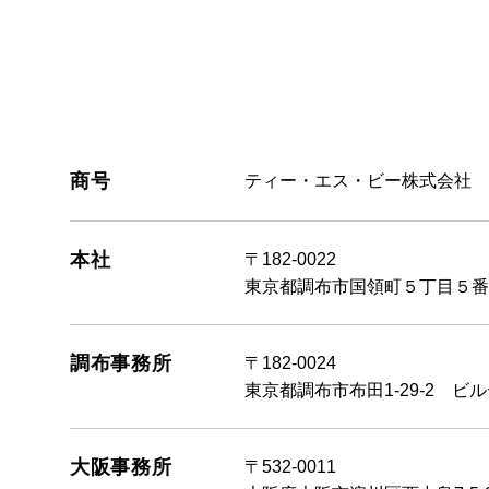
商号
ティー・エス・ビー株式会社
本社
〒182-0022
東京都調布市国領町５丁目５番
調布事務所
〒182-0024
東京都調布市布田1-29-2 ビ
大阪事務所
〒532-0011